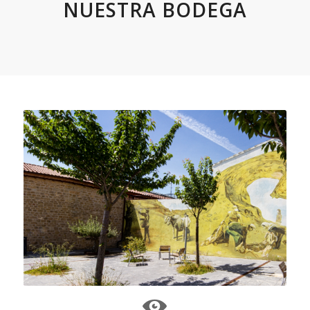
NUESTRA BODEGA