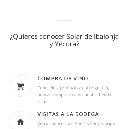
¿Quieres conocer Solar de Ibalonja
y Yécora?
COMPRA DE VINO
Conócelos, pruébalos y si te gustan,
podrás comprarlos en nuestra tienda
virtual.
VISITAS A LA BODEGA
Ven a conocernos. Podrás ser partícipe