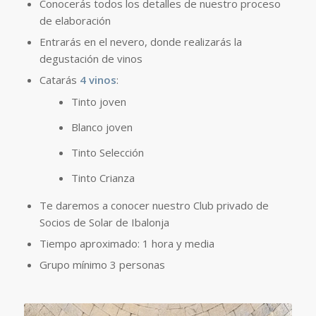
Conocerás todos los detalles de nuestro proceso
de elaboración
Entrarás en el nevero, donde realizarás la
degustación de vinos
Catarás
4 vinos
:
Tinto joven
Blanco joven
Tinto Selección
Tinto Crianza
Te daremos a conocer nuestro Club privado de
Socios de Solar de Ibalonja
Tiempo aproximado: 1 hora y media
Grupo mínimo 3 personas