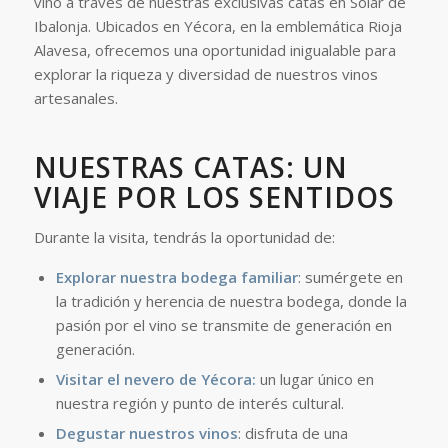
vino a través de nuestras exclusivas catas en Solar de
Ibalonja. Ubicados en Yécora, en la emblemática Rioja
Alavesa, ofrecemos una oportunidad inigualable para
explorar la riqueza y diversidad de nuestros vinos
artesanales.
NUESTRAS CATAS: UN
VIAJE POR LOS SENTIDOS
Durante la visita, tendrás la oportunidad de:
Explorar nuestra bodega familiar
: sumérgete en
la tradición y herencia de nuestra bodega, donde la
pasión por el vino se transmite de generación en
generación.​
Visitar el nevero de Yécora:
un lugar único en
nuestra región y punto de interés cultural.
Degustar nuestros vinos
: disfruta de una