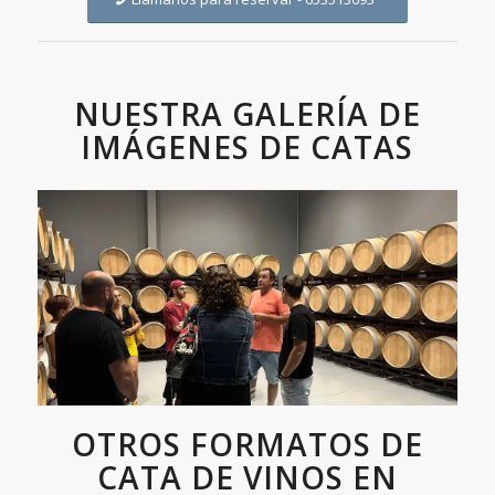
NUESTRA GALERÍA DE
IMÁGENES DE CATAS
OTROS FORMATOS DE
CATA DE VINOS EN