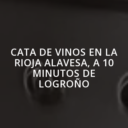
CATA DE VINOS EN LA
RIOJA ALAVESA, A 10
MINUTOS DE
LOGROÑO