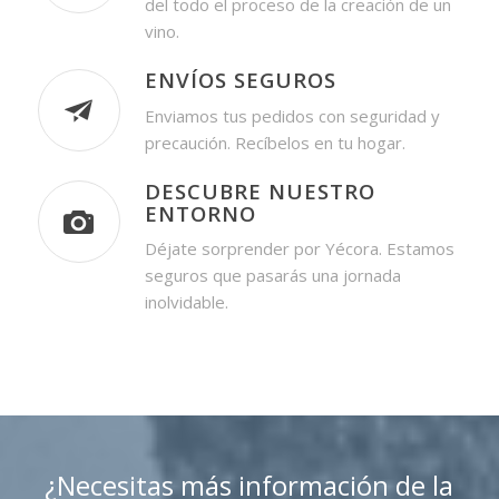
del todo el proceso de la creación de un
vino.
ENVÍOS SEGUROS
Enviamos tus pedidos con seguridad y
precaución. Recíbelos en tu hogar.
DESCUBRE NUESTRO
ENTORNO
Déjate sorprender por Yécora. Estamos
seguros que pasarás una jornada
inolvidable.
¿Necesitas más información de la