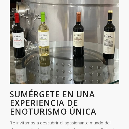
SUMÉRGETE EN UNA
EXPERIENCIA DE
ENOTURISMO ÚNICA
Te invitamos a descubrir el apasionante mundo del