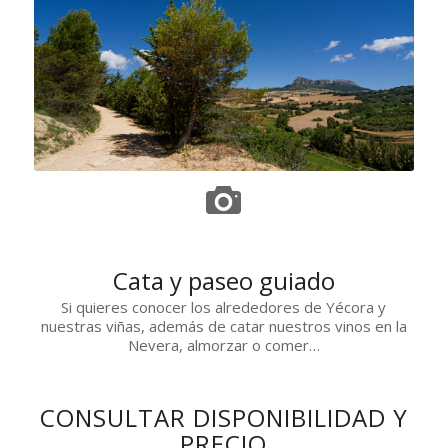
Cata y paseo guiado
Si quieres conocer los alrededores de Yécora y
nuestras viñas, además de catar nuestros vinos en la
Nevera, almorzar o comer…
CONSULTAR DISPONIBILIDAD Y
PRECIO