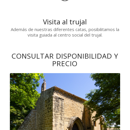
Visita al trujal
Además de nuestras diferentes catas, posibilitamos la
visita guiada al centro social del trujal.
CONSULTAR DISPONIBILIDAD Y
PRECIO