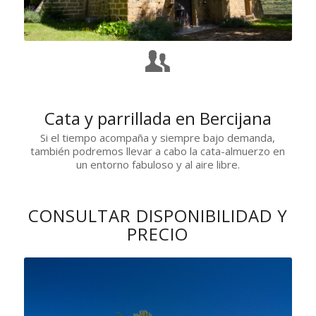
Cata y parrillada en Bercijana
Si el tiempo acompaña y siempre bajo demanda,
también podremos llevar a cabo la cata-almuerzo en
un entorno fabuloso y al aire libre.
CONSULTAR DISPONIBILIDAD Y
PRECIO